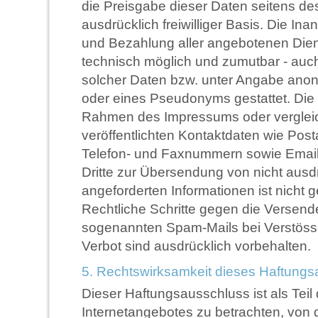
die Preisgabe dieser Daten seitens de
ausdrücklich freiwilliger Basis. Die I
und Bezahlung aller angebotenen Diens
technisch möglich und zumutbar - au
solcher Daten bzw. unter Angabe anon
oder eines Pseudonyms gestattet. Die
Rahmen des Impressums oder verglei
veröffentlichten Kontaktdaten wie Post
Telefon- und Faxnummern sowie Emai
Dritte zur Übersendung von nicht ausd
angeforderten Informationen ist nicht ge
Rechtliche Schritte gegen die Versend
sogenannten Spam-Mails bei Verstös
Verbot sind ausdrücklich vorbehalten.
5. Rechtswirksamkeit dieses Haftung
Dieser Haftungsausschluss ist als Teil
Internetangebotes zu betrachten, von