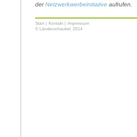
der
Netzwerkwerbeinitiative
aufrufen.
Start |
Kontakt |
Impressum
© Länderschaukel, 2014