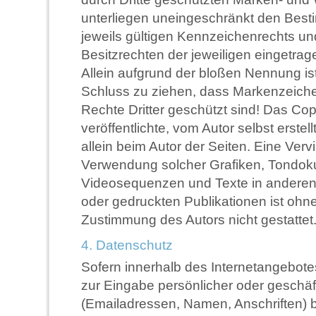
unterliegen uneingeschränkt den Bes
jeweils gültigen Kennzeichenrechts u
Besitzrechten der jeweiligen eingetra
Allein aufgrund der bloßen Nennung ist
Schluss zu ziehen, dass Markenzeiche
Rechte Dritter geschützt sind! Das Copy
veröffentlichte, vom Autor selbst erstell
allein beim Autor der Seiten. Eine Vervi
Verwendung solcher Grafiken, Tondok
Videosequenzen und Texte in anderen
oder gedruckten Publikationen ist ohn
Zustimmung des Autors nicht gestattet
4. Datenschutz
Sofern innerhalb des Internetangebote
zur Eingabe persönlicher oder geschäf
(Emailadressen, Namen, Anschriften) be