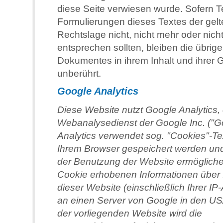
diese Seite verwiesen wurde. Sofern Te
Formulierungen dieses Textes der gel
Rechtslage nicht, nicht mehr oder nicht
entsprechen sollten, bleiben die übrige
Dokumentes in ihrem Inhalt und ihrer G
unberührt.
Google Analytics
Diese Website nutzt Google Analytics,
Webanalysedienst der Google Inc. ("G
Analytics verwendet sog. "Cookies"-Tex
Ihrem Browser gespeichert werden und
der Benutzung der Website ermögliche
Cookie erhobenen Informationen über 
dieser Website (einschließlich Ihrer I
an einen Server von Google in den US
der vorliegenden Website wird die