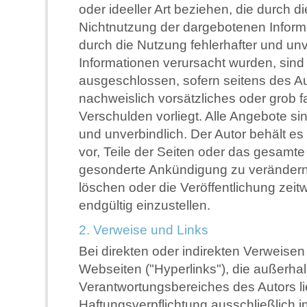
oder ideeller Art beziehen, die durch 
Nichtnutzung der dargebotenen Inform
durch die Nutzung fehlerhafter und unv
Informationen verursacht wurden, sind
ausgeschlossen, sofern seitens des Au
nachweislich vorsätzliches oder grob f
Verschulden vorliegt. Alle Angebote sin
und unverbindlich. Der Autor behält es
vor, Teile der Seiten oder das gesamt
gesonderte Ankündigung zu verändern
löschen oder die Veröffentlichung zeit
endgültig einzustellen.
2. Verweise und Links
Bei direkten oder indirekten Verweisen
Webseiten ("Hyperlinks"), die außerha
Verantwortungsbereiches des Autors l
Haftungsverpflichtung ausschließlich in