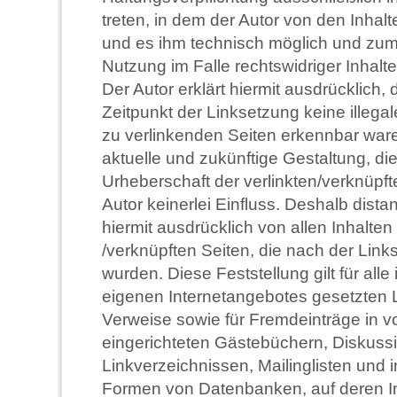
treten, in dem der Autor von den Inhal
und es ihm technisch möglich und zum
Nutzung im Falle rechtswidriger Inhalte
Der Autor erklärt hiermit ausdrücklich,
Zeitpunkt der Linksetzung keine illegal
zu verlinkenden Seiten erkennbar ware
aktuelle und zukünftige Gestaltung, die
Urheberschaft der verlinkten/verknüpft
Autor keinerlei Einfluss. Deshalb distan
hiermit ausdrücklich von allen Inhalten 
/verknüpften Seiten, die nach der Link
wurden. Diese Feststellung gilt für alle
eigenen Internetangebotes gesetzten 
Verweise sowie für Fremdeinträge in v
eingerichteten Gästebüchern, Diskussi
Linkverzeichnissen, Mailinglisten und 
Formen von Datenbanken, auf deren In